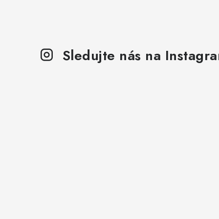
Sledujte nás na Instagr