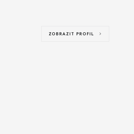
ZOBRAZIT PROFIL