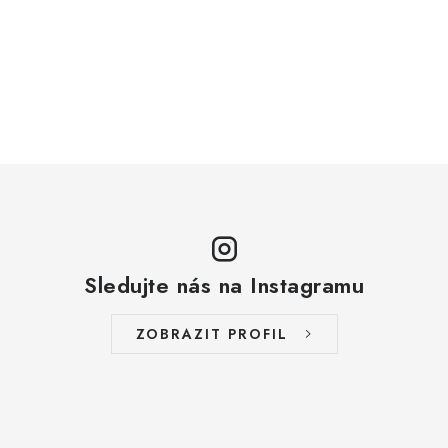
Sledujte nás na Instagramu
ZOBRAZIT PROFIL