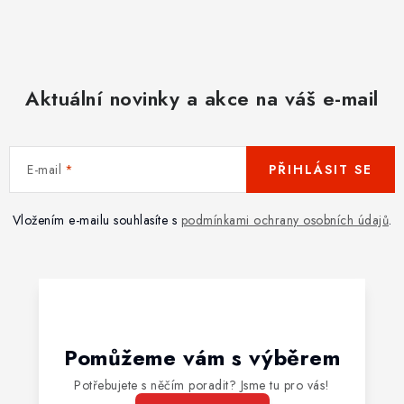
Aktuální novinky a akce na váš e-mail
E-mail
PŘIHLÁSIT SE
Vložením e-mailu souhlasíte s
podmínkami ochrany osobních údajů
.
Pomůžeme vám s výběrem
Potřebujete s něčím poradit? Jsme tu pro vás!