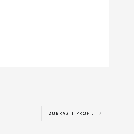
ZOBRAZIT PROFIL