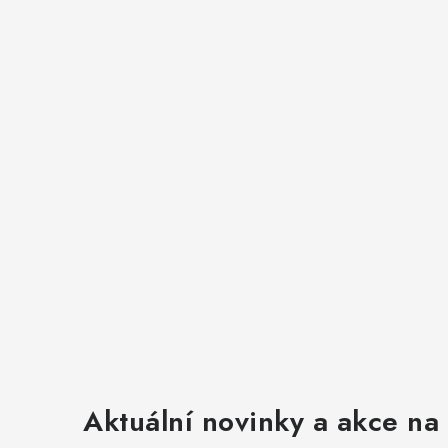
Aktuální novinky a akce na 