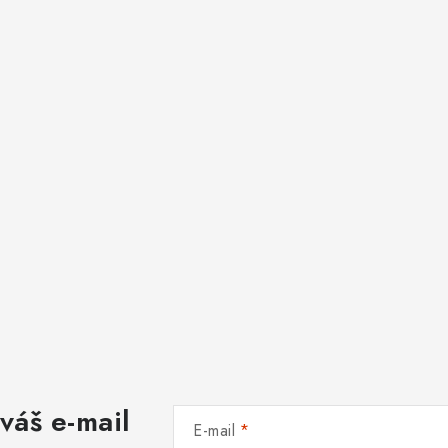
váš e-mail
E-mail