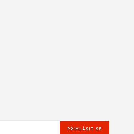
PŘIHLÁSIT SE