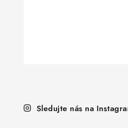
Sledujte nás na Instagr