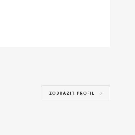
ZOBRAZIT PROFIL