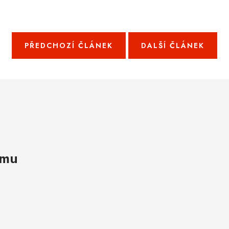
PŘEDCHOZÍ ČLÁNEK
DALŠÍ ČLÁNEK
amu