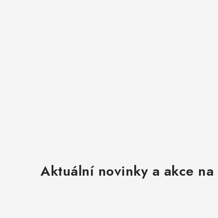
Aktuální novinky a akce na 