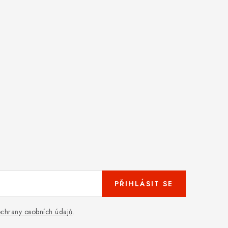
PŘIHLÁSIT SE
chrany osobních údajů
.