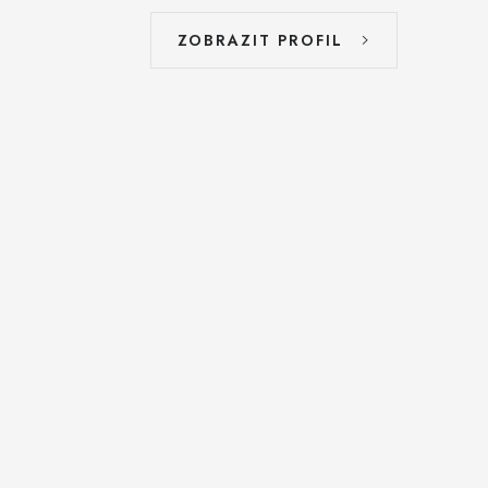
ZOBRAZIT PROFIL