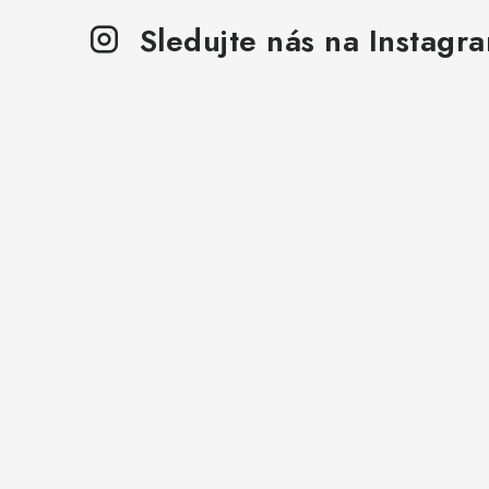
Sledujte nás na Instagr