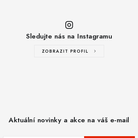
Sledujte nás na Instagramu
ZOBRAZIT PROFIL
Aktuální novinky a akce na váš e-mail