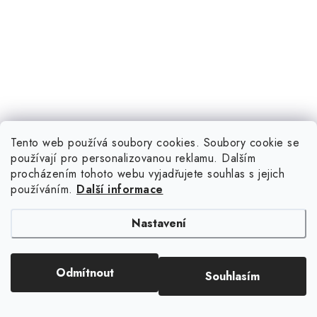
Tento web používá soubory cookies. Soubory cookie se
používají pro personalizovanou reklamu. Dalším
procházením tohoto webu vyjadřujete souhlas s jejich
používáním.
Další informace
Nastavení
Odmítnout
Souhlasím
Sledujte nás na Instagramu