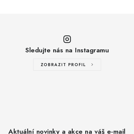
Sledujte nás na Instagramu
ZOBRAZIT PROFIL
Aktuální novinky a akce na váš e-mail