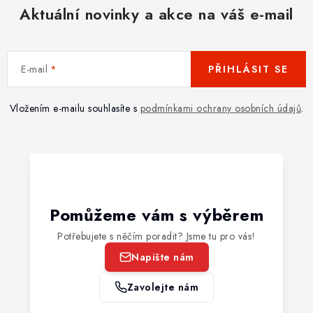
Aktuální novinky a akce na váš e-mail
E-mail
PŘIHLÁSIT SE
Vložením e-mailu souhlasíte s
podmínkami ochrany osobních údajů
.
Pomůžeme vám s výběrem
Potřebujete s něčím poradit? Jsme tu pro vás!
Napište nám
Zavolejte nám