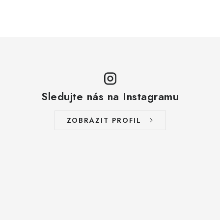
Sledujte nás na Instagramu
ZOBRAZIT PROFIL