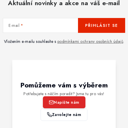
Aktuální novinky a akce na váš e-mail
E-mail
PŘIHLÁSIT SE
Vložením e-mailu souhlasíte s
podmínkami ochrany osobních údajů
.
Pomůžeme vám s výběrem
Potřebujete s něčím poradit? Jsme tu pro vás!
Napište nám
Zavolejte nám