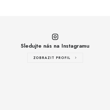
Sledujte nás na Instagramu
ZOBRAZIT PROFIL