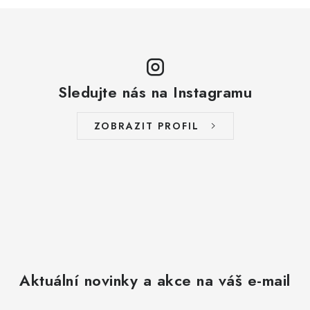
Sledujte nás na Instagramu
ZOBRAZIT PROFIL
Aktuální novinky a akce na váš e-mail