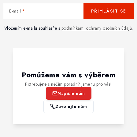
E-mail
PŘIHLÁSIT SE
Vložením e-mailu souhlasíte s
podmínkami ochrany osobních údajů
.
Pomůžeme vám s výběrem
Potřebujete s něčím poradit? Jsme tu pro vás!
Napište nám
Zavolejte nám