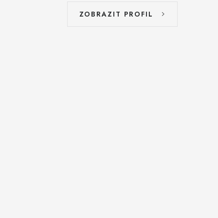
ZOBRAZIT PROFIL