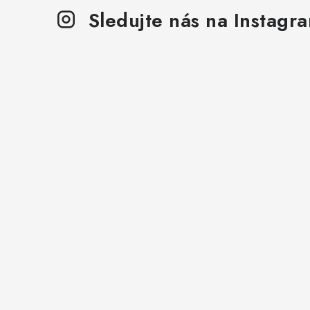
Sledujte nás na Instagr