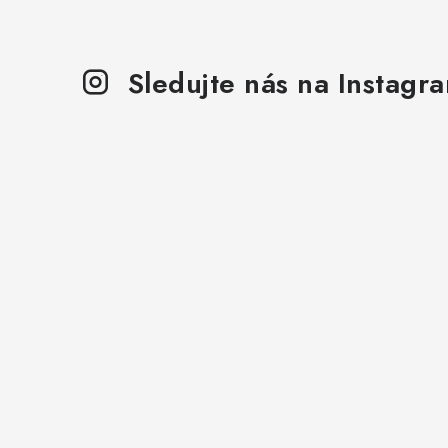
Sledujte nás na Instagr