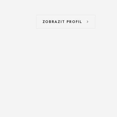
ZOBRAZIT PROFIL