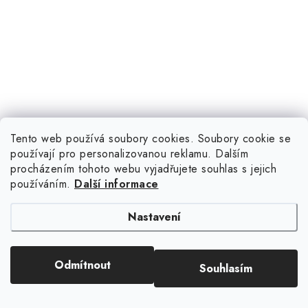
Tento web používá soubory cookies. Soubory cookie se
používají pro personalizovanou reklamu. Dalším
procházením tohoto webu vyjadřujete souhlas s jejich
používáním.
Další informace
Nastavení
Odmítnout
Souhlasím