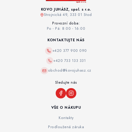
KOVO JUHÁSZ, spol. s r.o.
Strojnická 49, 333 01 Stod
Provozní doba:
Po - Pá: 8:00 - 16:00
KONTAKTUJTE NÁS
+420 377 900 090
+420 733 133 331
obchod@kovojuhasz.cz
Sledujte nás
VŠE O NÁKUPU
Kontakty
Prodloužená záruka