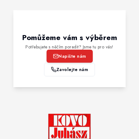
Pomůžeme vám s výběrem
Potřebujete s něčím poradit? Jsme tu pro vás!
Napište nám
Zavolejte nám