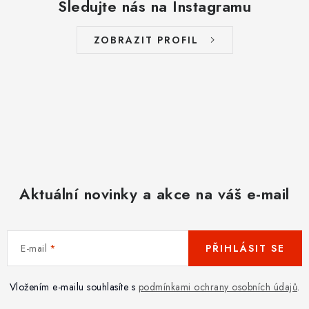
Sledujte nás na Instagramu
ZOBRAZIT PROFIL
Aktuální novinky a akce na váš e-mail
E-mail
PŘIHLÁSIT SE
Vložením e-mailu souhlasíte s
podmínkami ochrany osobních údajů
.