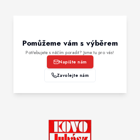
Pomůžeme vám s výběrem
Potřebujete s něčím poradit? Jsme tu pro vás!
Napište nám
Zavolejte nám