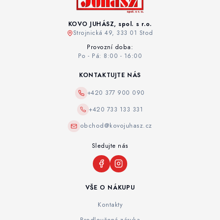
KOVO JUHÁSZ, spol. s r.o.
Strojnická 49, 333 01 Stod
Provozní doba:
Po - Pá: 8:00 - 16:00
KONTAKTUJTE NÁS
+420 377 900 090
+420 733 133 331
obchod@kovojuhasz.cz
Sledujte nás
VŠE O NÁKUPU
Kontakty