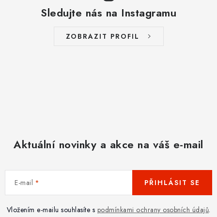
Sledujte nás na Instagramu
ZOBRAZIT PROFIL
Aktuální novinky a akce na váš e-mail
E-mail
PŘIHLÁSIT SE
Vložením e-mailu souhlasíte s
podmínkami ochrany osobních údajů
.