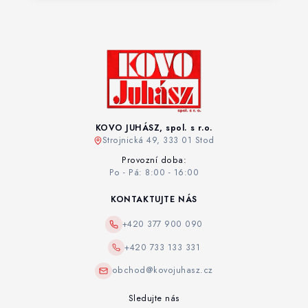
KOVO JUHÁSZ, spol. s r.o.
Strojnická 49, 333 01 Stod
Provozní doba:
Po - Pá: 8:00 - 16:00
KONTAKTUJTE NÁS
+420 377 900 090
+420 733 133 331
obchod@kovojuhasz.cz
Sledujte nás