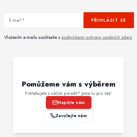
E-mail
PŘIHLÁSIT SE
Vložením e-mailu souhlasíte s
podmínkami ochrany osobních údajů
.
Pomůžeme vám s výběrem
Potřebujete s něčím poradit? Jsme tu pro vás!
Napište nám
Zavolejte nám