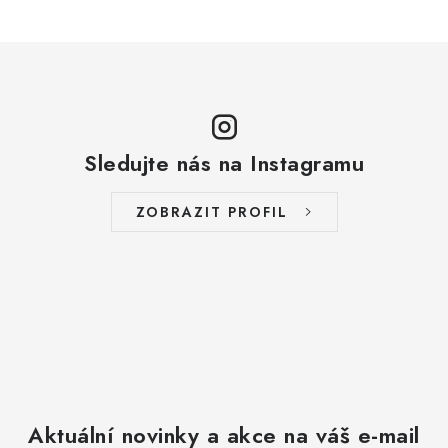
Sledujte nás na Instagramu
ZOBRAZIT PROFIL
Aktuální novinky a akce na váš e-mail