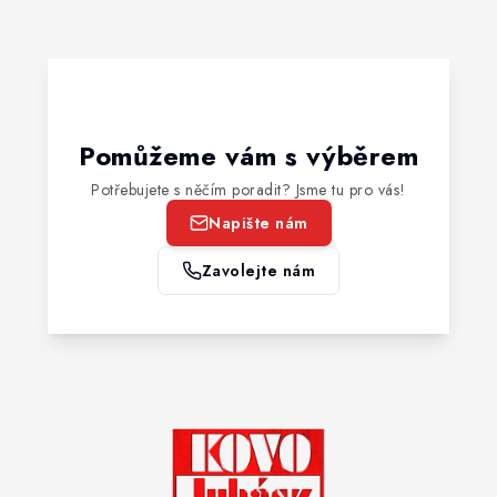
Pomůžeme vám s výběrem
Potřebujete s něčím poradit? Jsme tu pro vás!
Napište nám
Zavolejte nám