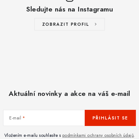
Sledujte nás na Instagramu
ZOBRAZIT PROFIL
Aktuální novinky a akce na váš e-mail
E-mail
PŘIHLÁSIT SE
Vložením e-mailu souhlasíte s
podmínkami ochrany osobních údajů
.