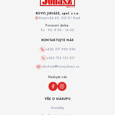
KOVO JUHÁSZ, spol. s r.o.
Strojnická 49, 333 01 Stod
Provozní doba:
Po - Pá: 8:00 - 16:00
KONTAKTUJTE NÁS
+420 377 900 090
+420 733 133 331
obchod@kovojuhasz.cz
Sledujte nás
VŠE O NÁKUPU
Kontakty