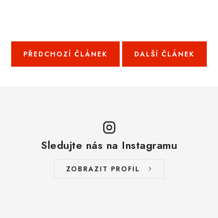
PŘEDCHOZÍ ČLÁNEK
DALŠÍ ČLÁNEK
Sledujte nás na Instagramu
ZOBRAZIT PROFIL