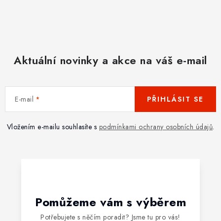
Aktuální novinky a akce na váš e-mail
E-mail
PŘIHLÁSIT SE
Vložením e-mailu souhlasíte s
podmínkami ochrany osobních údajů
.
Pomůžeme vám s výběrem
Potřebujete s něčím poradit? Jsme tu pro vás!