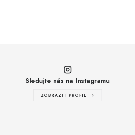
Sledujte nás na Instagramu
ZOBRAZIT PROFIL