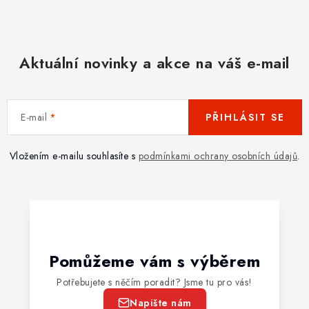
Aktuální novinky a akce na váš e-mail
E-mail
PŘIHLÁSIT SE
Vložením e-mailu souhlasíte s
podmínkami ochrany osobních údajů
.
Pomůžeme vám s výběrem
Potřebujete s něčím poradit? Jsme tu pro vás!
Napište nám