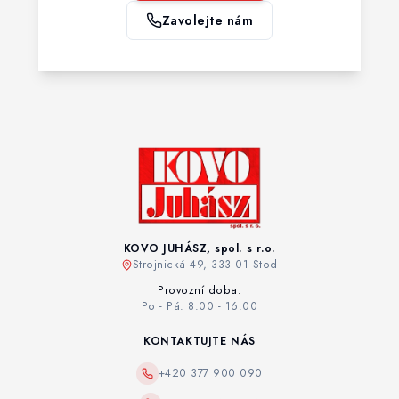
Zavolejte nám
KOVO JUHÁSZ, spol. s r.o.
Strojnická 49, 333 01 Stod
Provozní doba:
Po - Pá: 8:00 - 16:00
KONTAKTUJTE NÁS
+420 377 900 090