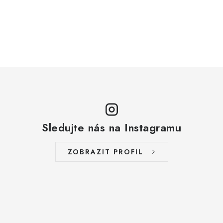
Sledujte nás na Instagramu
ZOBRAZIT PROFIL