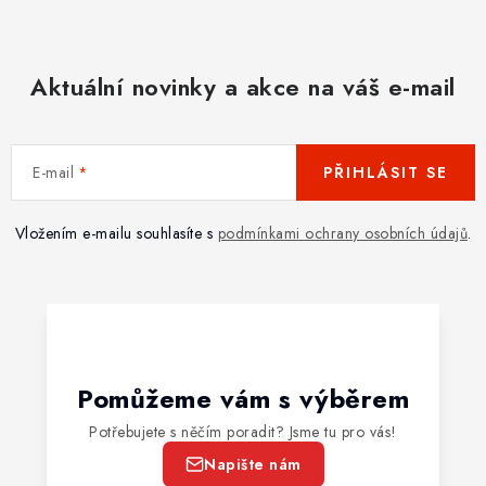
Aktuální novinky a akce na váš e-mail
E-mail
PŘIHLÁSIT SE
Vložením e-mailu souhlasíte s
podmínkami ochrany osobních údajů
.
Pomůžeme vám s výběrem
Potřebujete s něčím poradit? Jsme tu pro vás!
Napište nám