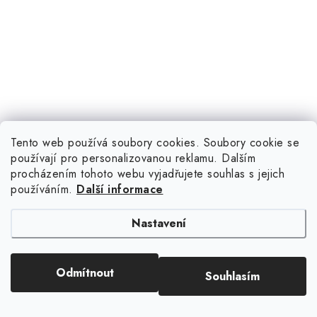
Tento web používá soubory cookies. Soubory cookie se
používají pro personalizovanou reklamu. Dalším
procházením tohoto webu vyjadřujete souhlas s jejich
používáním.
Další informace
Nastavení
Odmítnout
Souhlasím