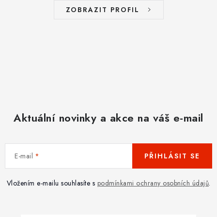
ZOBRAZIT PROFIL
Aktuální novinky a akce na váš e-mail
E-mail
PŘIHLÁSIT SE
Vložením e-mailu souhlasíte s
podmínkami ochrany osobních údajů
.