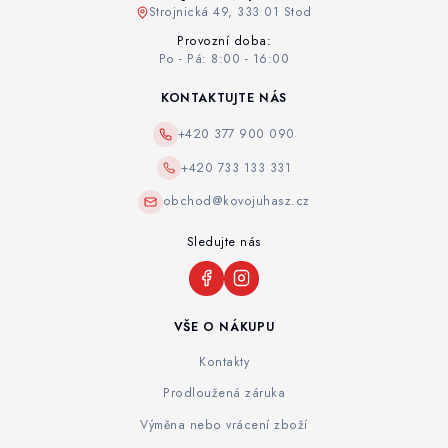
Strojnická 49, 333 01 Stod
Provozní doba:
Po - Pá: 8:00 - 16:00
KONTAKTUJTE NÁS
+420 377 900 090
+420 733 133 331
obchod@kovojuhasz.cz
Sledujte nás
VŠE O NÁKUPU
Kontakty
Prodloužená záruka
Výměna nebo vrácení zboží