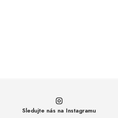
Sledujte nás na Instagramu