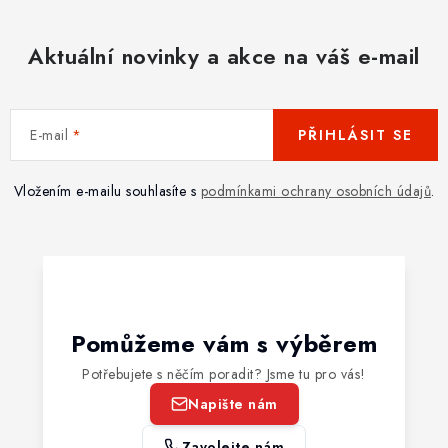
Aktuální novinky a akce na váš e-mail
E-mail
PŘIHLÁSIT SE
Vložením e-mailu souhlasíte s
podmínkami ochrany osobních údajů
.
Pomůžeme vám s výběrem
Potřebujete s něčím poradit? Jsme tu pro vás!
Napište nám
Zavolejte nám