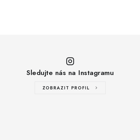
Sledujte nás na Instagramu
ZOBRAZIT PROFIL