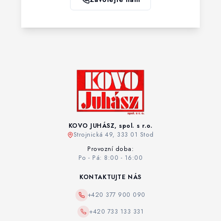
KOVO JUHÁSZ, spol. s r.o.
Strojnická 49, 333 01 Stod
Provozní doba:
Po - Pá: 8:00 - 16:00
KONTAKTUJTE NÁS
+420 377 900 090
+420 733 133 331