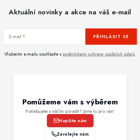
Aktuální novinky a akce na váš e-mail
E-mail
PŘIHLÁSIT SE
Vložením e-mailu souhlasíte s
podmínkami ochrany osobních údajů
.
Pomůžeme vám s výběrem
Potřebujete s něčím poradit? Jsme tu pro vás!
Napište nám
Zavolejte nám