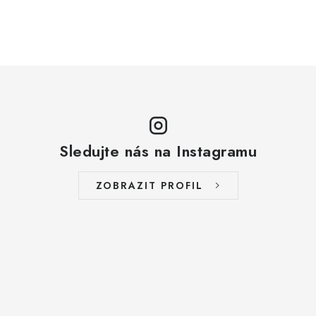
Sledujte nás na Instagramu
ZOBRAZIT PROFIL