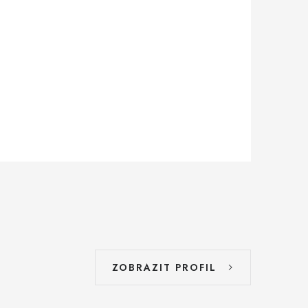
ZOBRAZIT PROFIL