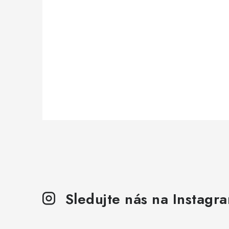
Sledujte nás na Instagr