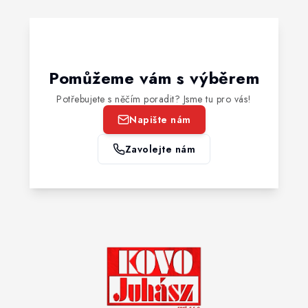
Pomůžeme vám s výběrem
Potřebujete s něčím poradit? Jsme tu pro vás!
Napište nám
Zavolejte nám