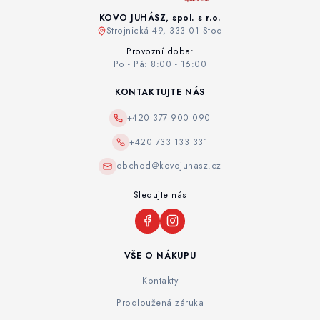
KOVO JUHÁSZ, spol. s r.o.
Strojnická 49, 333 01 Stod
Provozní doba:
Po - Pá: 8:00 - 16:00
KONTAKTUJTE NÁS
+420 377 900 090
+420 733 133 331
obchod@kovojuhasz.cz
Sledujte nás
VŠE O NÁKUPU
Kontakty
Prodloužená záruka