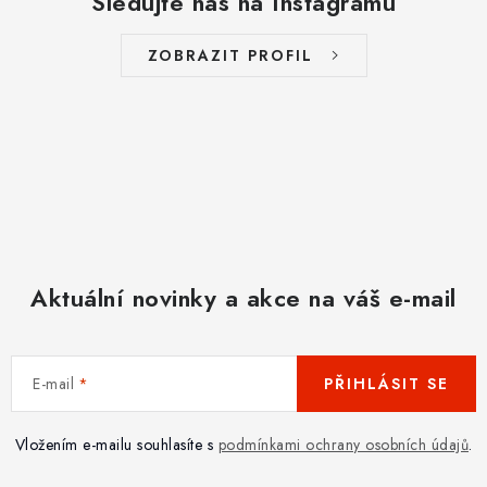
Sledujte nás na Instagramu
ZOBRAZIT PROFIL
Aktuální novinky a akce na váš e-mail
E-mail
PŘIHLÁSIT SE
Vložením e-mailu souhlasíte s
podmínkami ochrany osobních údajů
.