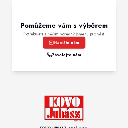
Pomůžeme vám s výběrem
Potřebujete s něčím poradit? Jsme tu pro vás!
Napište nám
Zavolejte nám