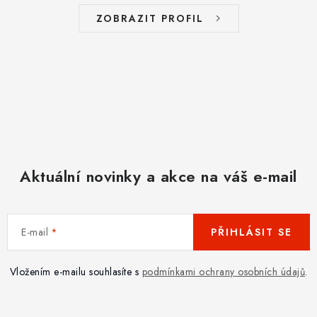
ZOBRAZIT PROFIL
Aktuální novinky a akce na váš e-mail
E-mail
PŘIHLÁSIT SE
Vložením e-mailu souhlasíte s
podmínkami ochrany osobních údajů
.