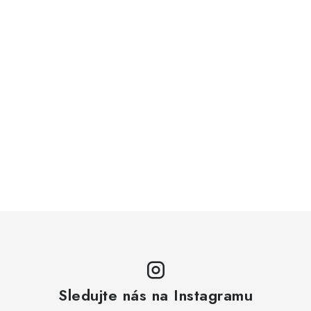
Sledujte nás na Instagramu