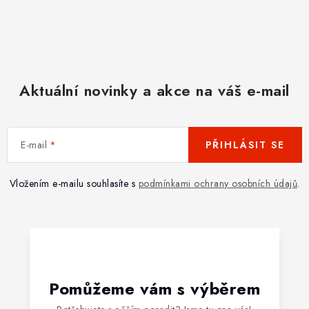
Aktuální novinky a akce na váš e-mail
E-mail
PŘIHLÁSIT SE
Vložením e-mailu souhlasíte s
podmínkami ochrany osobních údajů
.
Pomůžeme vám s výběrem