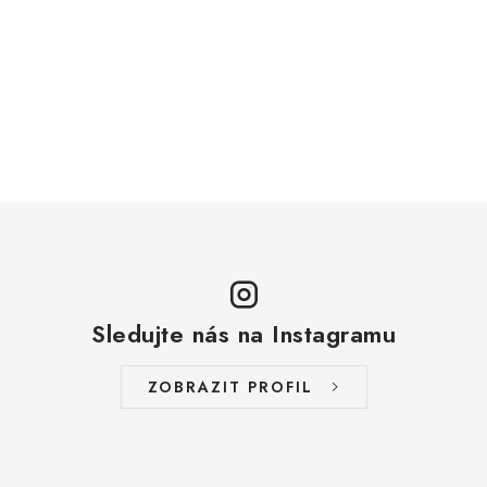
Sledujte nás na Instagramu
ZOBRAZIT PROFIL