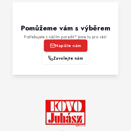
Pomůžeme vám s výběrem
Potřebujete s něčím poradit? Jsme tu pro vás!
Napište nám
Zavolejte nám