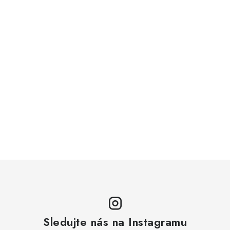
Sledujte nás na Instagramu