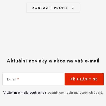
ZOBRAZIT PROFIL
Aktuální novinky a akce na váš e-mail
E-mail
PŘIHLÁSIT SE
Vložením e-mailu souhlasíte s
podmínkami ochrany osobních údajů
.