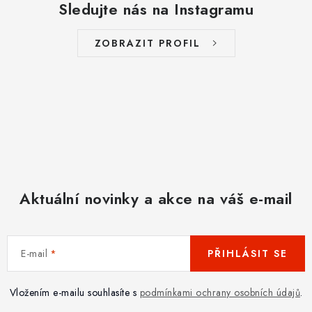
Sledujte nás na Instagramu
ZOBRAZIT PROFIL
Aktuální novinky a akce na váš e-mail
E-mail
PŘIHLÁSIT SE
Vložením e-mailu souhlasíte s
podmínkami ochrany osobních údajů
.