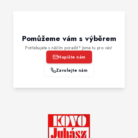
Pomůžeme vám s výběrem
Potřebujete s něčím poradit? Jsme tu pro vás!
Napište nám
Zavolejte nám