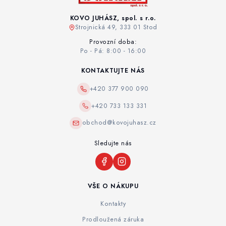
KOVO JUHÁSZ, spol. s r.o.
Strojnická 49, 333 01 Stod
Provozní doba:
Po - Pá: 8:00 - 16:00
KONTAKTUJTE NÁS
+420 377 900 090
+420 733 133 331
obchod@kovojuhasz.cz
Sledujte nás
VŠE O NÁKUPU
Kontakty
Prodloužená záruka