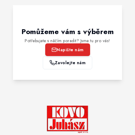
Pomůžeme vám s výběrem
Potřebujete s něčím poradit? Jsme tu pro vás!
Napište nám
Zavolejte nám