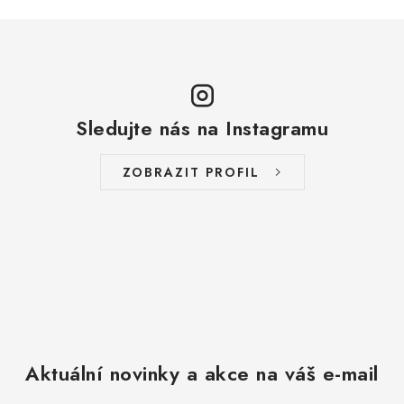
Sledujte nás na Instagramu
ZOBRAZIT PROFIL
Aktuální novinky a akce na váš e-mail