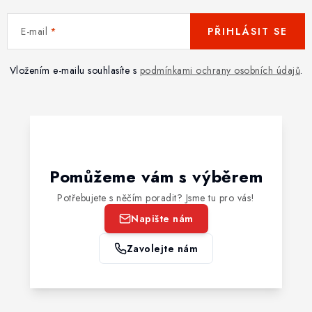
E-mail
PŘIHLÁSIT SE
Vložením e-mailu souhlasíte s
podmínkami ochrany osobních údajů
.
Pomůžeme vám s výběrem
Potřebujete s něčím poradit? Jsme tu pro vás!
Napište nám
Zavolejte nám