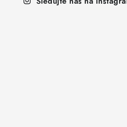
Sledujte nás na Instagr