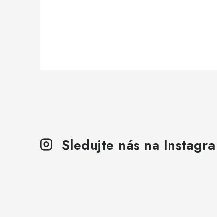
Sledujte nás na Instagr