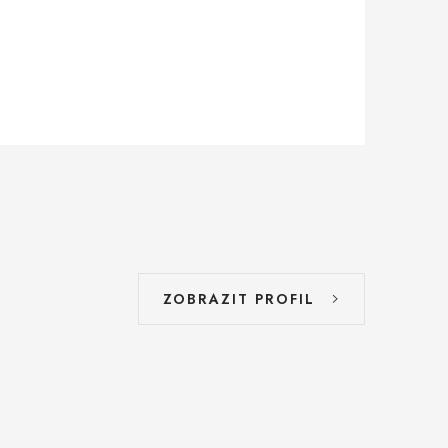
ZOBRAZIT PROFIL