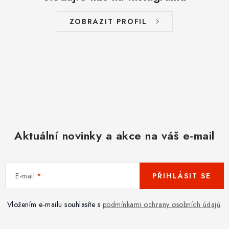
ZOBRAZIT PROFIL
Aktuální novinky a akce na váš e-mail
E-mail
PŘIHLÁSIT SE
Vložením e-mailu souhlasíte s
podmínkami ochrany osobních údajů
.