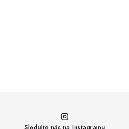
Sledujte nás na Instagramu