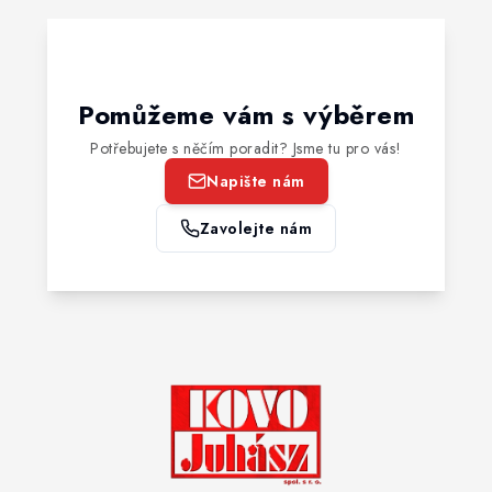
Pomůžeme vám s výběrem
Potřebujete s něčím poradit? Jsme tu pro vás!
Napište nám
Zavolejte nám