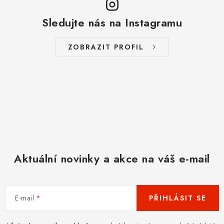
Sledujte nás na Instagramu
ZOBRAZIT PROFIL
Aktuální novinky a akce na váš e-mail
E-mail
PŘIHLÁSIT SE