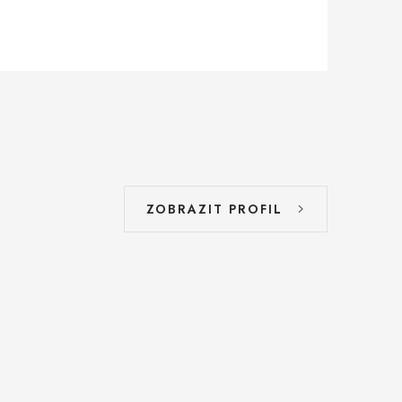
ZOBRAZIT PROFIL