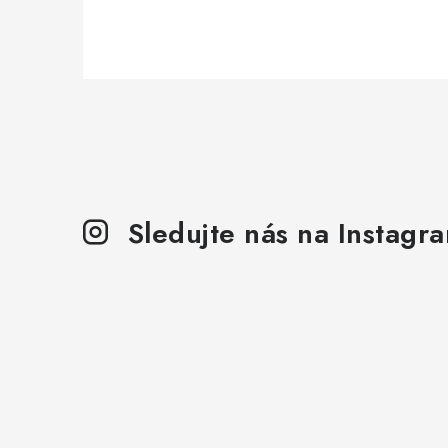
Sledujte nás na Instagr