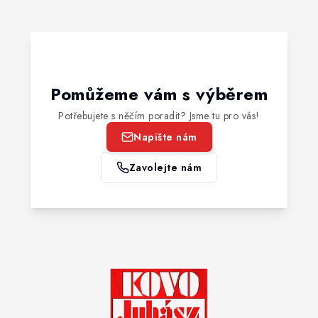
Pomůžeme vám s výběrem
Potřebujete s něčím poradit? Jsme tu pro vás!
Napište nám
Zavolejte nám