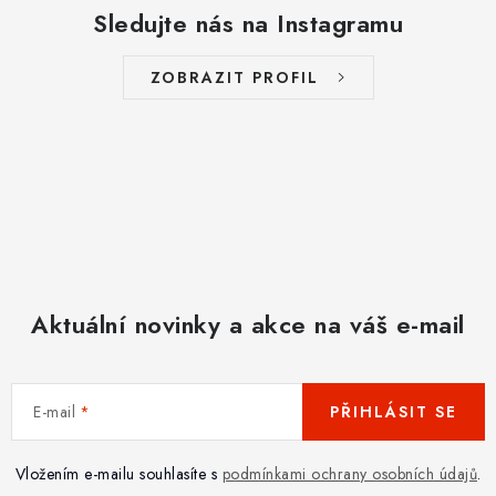
Sledujte nás na Instagramu
ZOBRAZIT PROFIL
Aktuální novinky a akce na váš e-mail
E-mail
PŘIHLÁSIT SE
Vložením e-mailu souhlasíte s
podmínkami ochrany osobních údajů
.