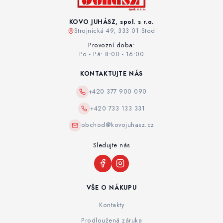
KOVO JUHÁSZ, spol. s r.o.
Strojnická 49, 333 01 Stod
Provozní doba:
Po - Pá: 8:00 - 16:00
KONTAKTUJTE NÁS
+420 377 900 090
+420 733 133 331
obchod@kovojuhasz.cz
Sledujte nás
VŠE O NÁKUPU
Kontakty
Prodloužená záruka