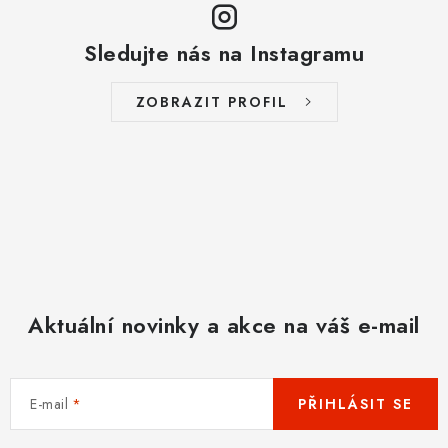
Sledujte nás na Instagramu
ZOBRAZIT PROFIL
Aktuální novinky a akce na váš e-mail
E-mail
PŘIHLÁSIT SE