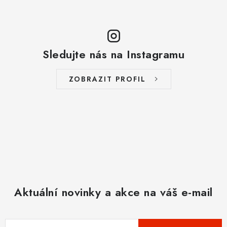
Sledujte nás na Instagramu
ZOBRAZIT PROFIL
Aktuální novinky a akce na váš e-mail