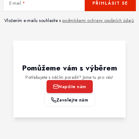
E-mail
PŘIHLÁSIT SE
Vložením e-mailu souhlasíte s
podmínkami ochrany osobních údajů
.
Pomůžeme vám s výběrem
Potřebujete s něčím poradit? Jsme tu pro vás!
Napište nám
Zavolejte nám