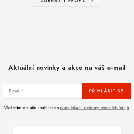
ZOBRAZIT PROFIL
Aktuální novinky a akce na váš e-mail
E-mail
PŘIHLÁSIT SE
Vložením e-mailu souhlasíte s
podmínkami ochrany osobních údajů
.