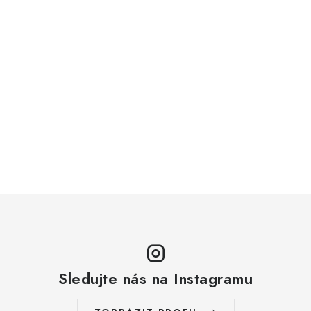
Sledujte nás na Instagramu