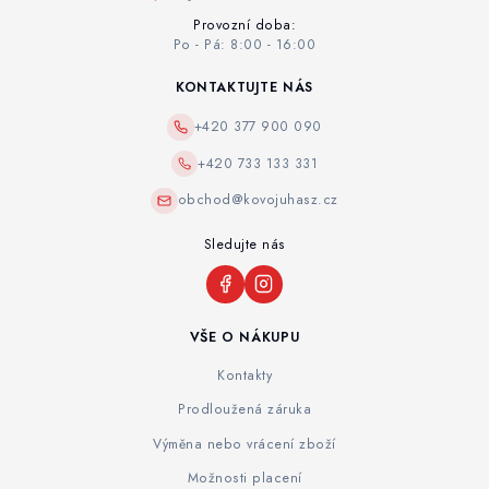
Provozní doba:
Po - Pá: 8:00 - 16:00
KONTAKTUJTE NÁS
+420 377 900 090
+420 733 133 331
obchod@kovojuhasz.cz
Sledujte nás
VŠE O NÁKUPU
Kontakty
Prodloužená záruka
Výměna nebo vrácení zboží
Možnosti placení