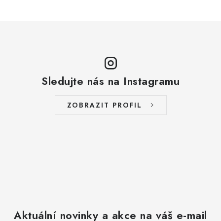
Sledujte nás na Instagramu
ZOBRAZIT PROFIL
Aktuální novinky a akce na váš e-mail