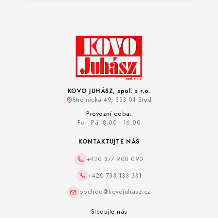
KOVO JUHÁSZ, spol. s r.o.
Strojnická 49, 333 01 Stod
Provozní doba:
Po - Pá: 8:00 - 16:00
KONTAKTUJTE NÁS
+420 377 900 090
+420 733 133 331
obchod@kovojuhasz.cz
Sledujte nás