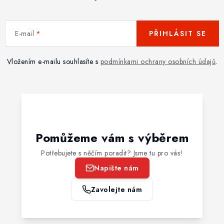
E-mail
PŘIHLÁSIT SE
Vložením e-mailu souhlasíte s
podmínkami ochrany osobních údajů
.
Pomůžeme vám s výběrem
Potřebujete s něčím poradit? Jsme tu pro vás!
Napište nám
Zavolejte nám