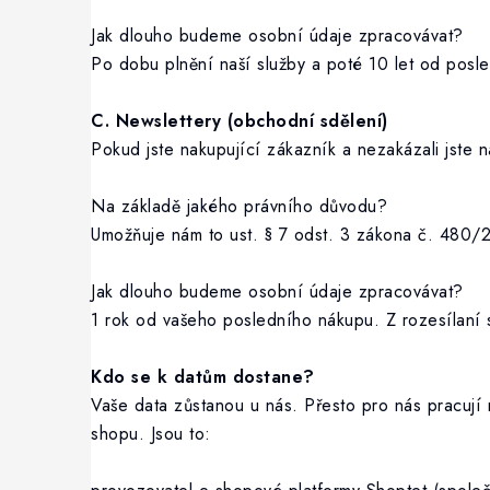
Jak dlouho budeme osobní údaje zpracovávat?
Po dobu plnění naší služby a poté 10 let od posl
C. Newslettery (obchodní sdělení)
Pokud jste nakupující zákazník a nezakázali jste 
Na základě jakého právního důvodu?
Umožňuje nám to ust. § 7 odst. 3 zákona č. 480/2
Jak dlouho budeme osobní údaje zpracovávat?
1 rok od vašeho posledního nákupu. Z rozesílaní s
Kdo se k datům dostane?
Vaše data zůstanou u nás. Přesto pro nás pracují
shopu. Jsou to: