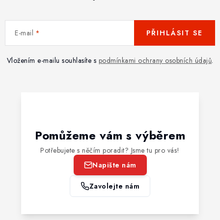
E-mail
PŘIHLÁSIT SE
Vložením e-mailu souhlasíte s
podmínkami ochrany osobních údajů
.
Pomůžeme vám s výběrem
Potřebujete s něčím poradit? Jsme tu pro vás!
Napište nám
Zavolejte nám