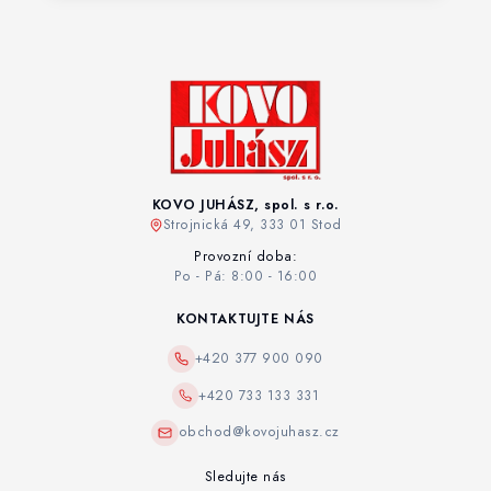
KOVO JUHÁSZ, spol. s r.o.
Strojnická 49, 333 01 Stod
Provozní doba:
Po - Pá: 8:00 - 16:00
KONTAKTUJTE NÁS
+420 377 900 090
+420 733 133 331
obchod@kovojuhasz.cz
Sledujte nás