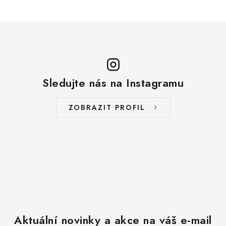
Sledujte nás na Instagramu
ZOBRAZIT PROFIL
Aktuální novinky a akce na váš e-mail