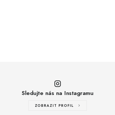
Sledujte nás na Instagramu
ZOBRAZIT PROFIL