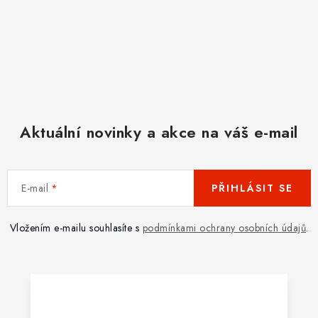
Aktuální novinky a akce na váš e-mail
E-mail
PŘIHLÁSIT SE
Vložením e-mailu souhlasíte s
podmínkami ochrany osobních údajů
.