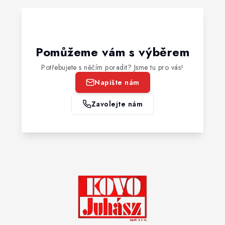
Pomůžeme vám s výběrem
Potřebujete s něčím poradit? Jsme tu pro vás!
Napište nám
Zavolejte nám