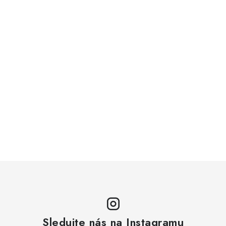
Sledujte nás na Instagramu