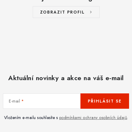
ZOBRAZIT PROFIL
Aktuální novinky a akce na váš e-mail
E-mail
PŘIHLÁSIT SE
Vložením e-mailu souhlasíte s
podmínkami ochrany osobních údajů
.