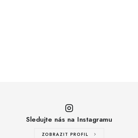
Sledujte nás na Instagramu
ZOBRAZIT PROFIL