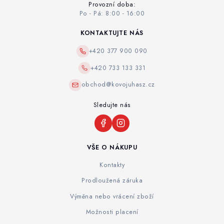
Provozní doba:
Po - Pá: 8:00 - 16:00
KONTAKTUJTE NÁS
+420 377 900 090
+420 733 133 331
obchod@kovojuhasz.cz
Sledujte nás
VŠE O NÁKUPU
Kontakty
Prodloužená záruka
Výměna nebo vrácení zboží
Možnosti placení