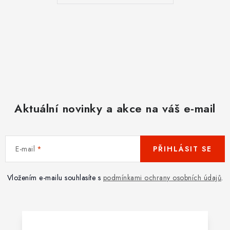
Aktuální novinky a akce na váš e-mail
E-mail
PŘIHLÁSIT SE
Vložením e-mailu souhlasíte s
podmínkami ochrany osobních údajů
.