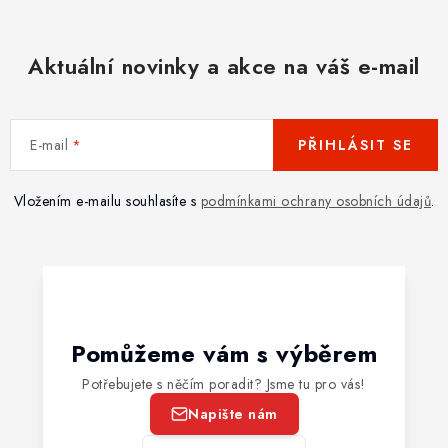
Aktuální novinky a akce na váš e-mail
E-mail
PŘIHLÁSIT SE
Vložením e-mailu souhlasíte s
podmínkami ochrany osobních údajů
.
Pomůžeme vám s výběrem
Potřebujete s něčím poradit? Jsme tu pro vás!
Napište nám