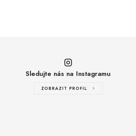
Sledujte nás na Instagramu
ZOBRAZIT PROFIL