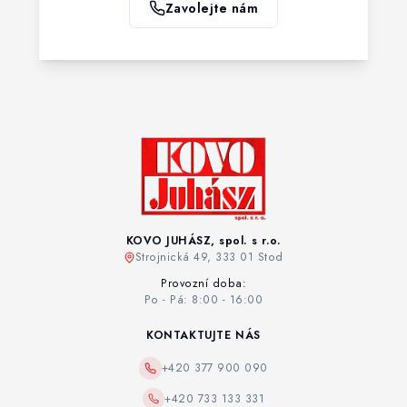
Zavolejte nám
KOVO JUHÁSZ, spol. s r.o.
Strojnická 49, 333 01 Stod
Provozní doba:
Po - Pá: 8:00 - 16:00
KONTAKTUJTE NÁS
+420 377 900 090
+420 733 133 331