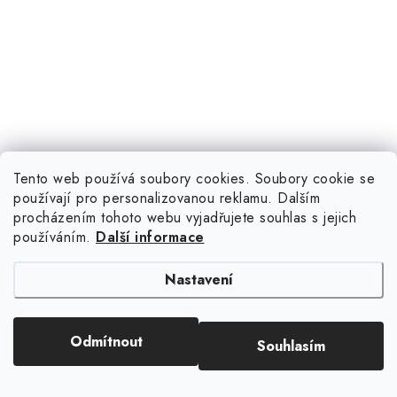
Tento web používá soubory cookies. Soubory cookie se
používají pro personalizovanou reklamu. Dalším
procházením tohoto webu vyjadřujete souhlas s jejich
používáním.
Další informace
Nastavení
Odmítnout
Souhlasím